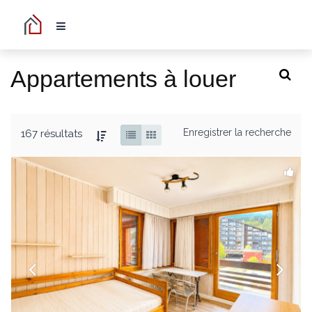
Appartements à louer
Enregistrer la recherche
167 résultats