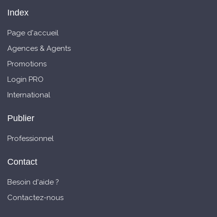
Index
Page d'accueil
Agences & Agents
Promotions
Login PRO
International
Publier
Professionnel
Contact
Besoin d'aide ?
Contactez-nous