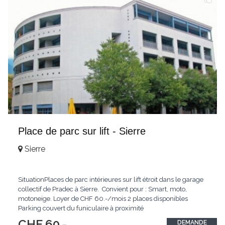
Place de parc sur lift - Sierre
Sierre
SituationPlaces de parc intérieures sur lift étroit dans le garage
collectif de Pradec à Sierre. Convient pour : Smart, moto,
motoneige. Loyer de CHF 60.-/mois 2 places disponibles
Parking couvert du funiculaire à proximité
CHF 60.-
DEMANDE