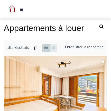
Appartements à louer
Enregistrer la recherche
161 résultats