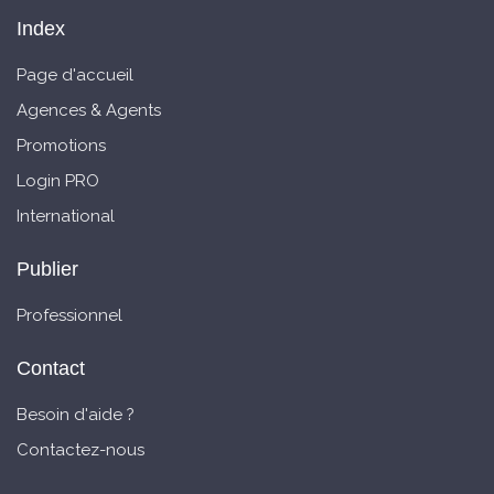
Index
Page d'accueil
Agences & Agents
Promotions
Login PRO
International
Publier
Professionnel
Contact
Besoin d'aide ?
Contactez-nous