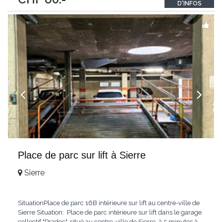
D'INFOS
Place de parc sur lift à Sierre
Sierre
SituationPlace de parc 16B intérieure sur lift au centre-ville de
Sierre Situation: Place de parc intérieure sur lift dans le garage
collectif "Pradec", situé au centre-ville de Sierre, à 5 minutes à