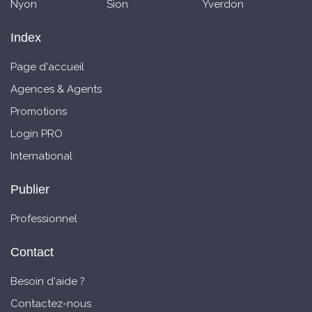
Nyon
Sion
Yverdon
Index
Page d'accueil
Agences & Agents
Promotions
Login PRO
International
Publier
Professionnel
Contact
Besoin d'aide ?
Contactez-nous