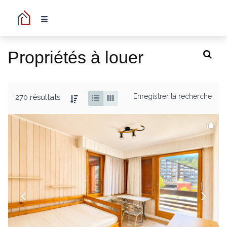
Propriétés à louer
Enregistrer la recherche
270 résultats