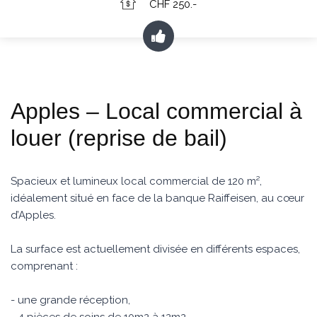
CHF 250.-
Apples – Local commercial à
louer (reprise de bail)
Spacieux et lumineux local commercial de 120 m²,
idéalement situé en face de la banque Raiffeisen, au cœur
d’Apples.
La surface est actuellement divisée en différents espaces,
comprenant :
- une grande réception,