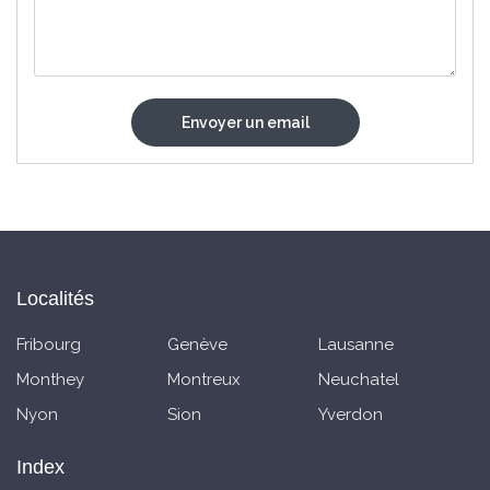
Localités
Fribourg
Genève
Lausanne
Monthey
Montreux
Neuchatel
Nyon
Sion
Yverdon
Index