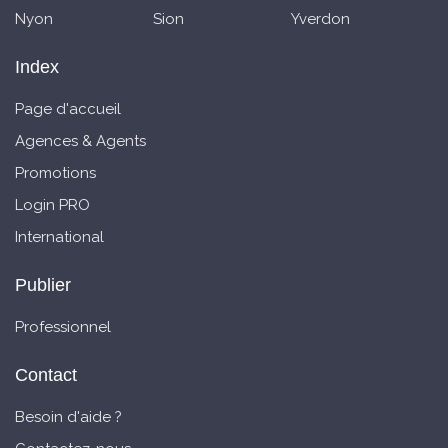
Nyon
Sion
Yverdon
Index
Page d'accueil
Agences & Agents
Promotions
Login PRO
International
Publier
Professionnel
Contact
Besoin d'aide ?