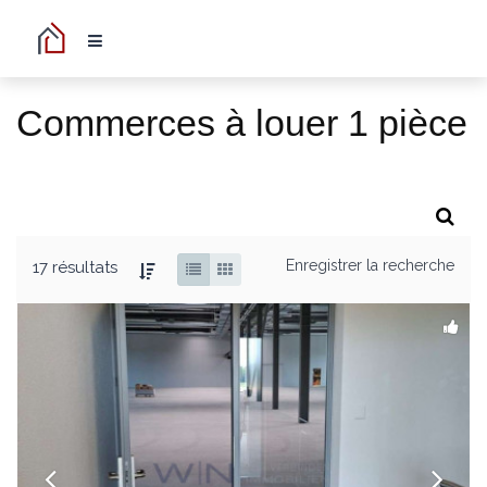
Commerces à louer 1 pièce
Enregistrer la recherche
17 résultats