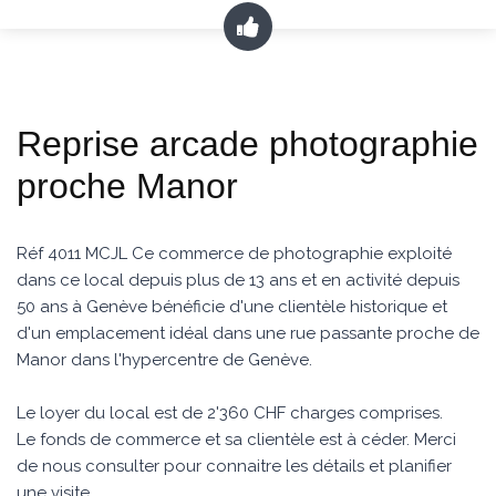
Reprise arcade photographie
proche Manor
Réf 4011 MCJL Ce commerce de photographie exploité
dans ce local depuis plus de 13 ans et en activité depuis
50 ans à Genève bénéficie d'une clientèle historique et
d'un emplacement idéal dans une rue passante proche de
Manor dans l'hypercentre de Genève.
Le loyer du local est de 2'360 CHF charges comprises.
Le fonds de commerce et sa clientèle est à céder. Merci
de nous consulter pour connaitre les détails et planifier
une visite.