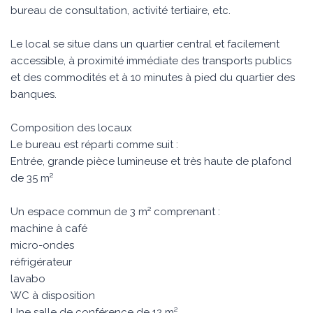
bureau de consultation, activité tertiaire, etc.
Le local se situe dans un quartier central et facilement
accessible, à proximité immédiate des transports publics
et des commodités et à 10 minutes à pied du quartier des
banques.
Composition des locaux
Le bureau est réparti comme suit :
Entrée, grande pièce lumineuse et très haute de plafond
de 35 m²
Un espace commun de 3 m² comprenant :
machine à café
micro-ondes
réfrigérateur
lavabo
WC à disposition
Une salle de conférence de 12 m²