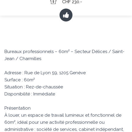
CHF 230.-
Bureaux professionnels – 60m² – Secteur Délices / Saint-
Jean / Charmilles
Adresse : Rue de Lyon 59, 1205 Genève
Surface : 60m²
Situation : Rez-de-chaussée
Disponibilité : Immédiate
Présentation
À louer, un espace de travail lumineux et fonctionnel de
60m², idéal pour une activité professionnelle ou
administrative : société de services, cabinet indépendant,