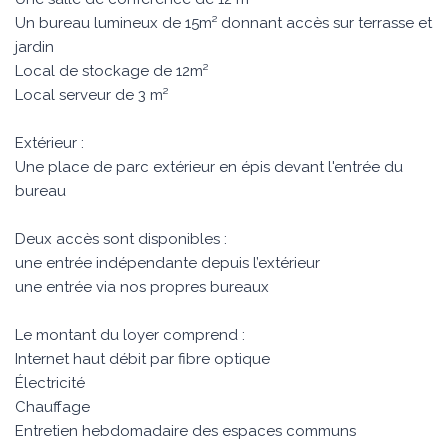
Un bureau lumineux de 15m² donnant accès sur terrasse et
jardin
Local de stockage de 12m²
Local serveur de 3 m²
Extérieur :
Une place de parc extérieur en épis devant l'entrée du
bureau
Deux accès sont disponibles :
une entrée indépendante depuis l’extérieur
une entrée via nos propres bureaux
Le montant du loyer comprend :
Internet haut débit par fibre optique
Électricité
Chauffage
Entretien hebdomadaire des espaces communs