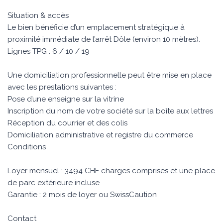
Situation & accès
Le bien bénéficie d’un emplacement stratégique à
proximité immédiate de l’arrêt Dôle (environ 10 mètres).
Lignes TPG : 6 / 10 / 19
Une domiciliation professionnelle peut être mise en place
avec les prestations suivantes :
Pose d’une enseigne sur la vitrine
Inscription du nom de votre société sur la boîte aux lettres
Réception du courrier et des colis
Domiciliation administrative et registre du commerce
Conditions
Loyer mensuel : 3494 CHF charges comprises et une place
de parc extérieure incluse
Garantie : 2 mois de loyer ou SwissCaution
Contact