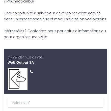
? Prix négociable
Une opportunité à saisir pour développer votre activité
dans un espace spacieux et modulable selon vos besoins.
Intéressé(e) ? Contactez-nous pour plus d'informations ou
pour organiser une visite.
Demander plus d'infos
Wolf Output SA