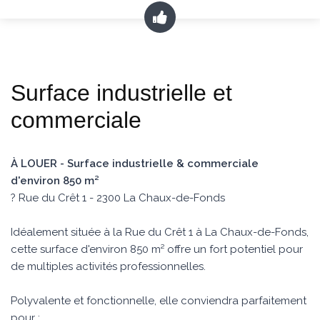
Surface industrielle et
commerciale
À LOUER - Surface industrielle & commerciale
d'environ 850 m²
? Rue du Crêt 1 - 2300 La Chaux-de-Fonds
Idéalement située à la Rue du Crêt 1 à La Chaux-de-Fonds,
cette surface d'environ 850 m² offre un fort potentiel pour
de multiples activités professionnelles.
Polyvalente et fonctionnelle, elle conviendra parfaitement
pour :