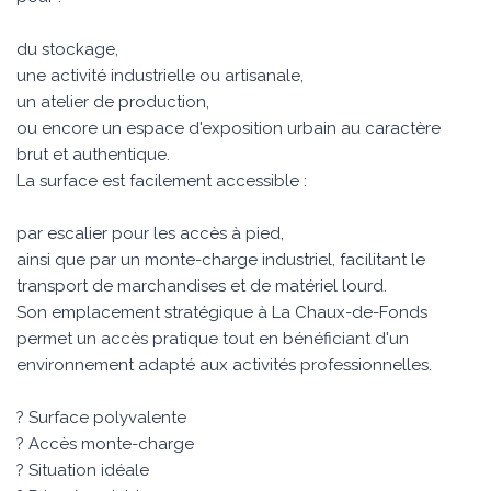
du stockage,
une activité industrielle ou artisanale,
un atelier de production,
ou encore un espace d'exposition urbain au caractère
brut et authentique.
La surface est facilement accessible :
par escalier pour les accès à pied,
ainsi que par un monte-charge industriel, facilitant le
transport de marchandises et de matériel lourd.
Son emplacement stratégique à La Chaux-de-Fonds
permet un accès pratique tout en bénéficiant d'un
environnement adapté aux activités professionnelles.
? Surface polyvalente
? Accès monte-charge
? Situation idéale