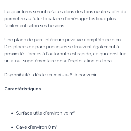
Les peintures seront refaites dans des tons neutres, afin de
permettre au futur locataire d'aménager les lieux plus
facilement selon ses besoins.
Une place de parc intérieure privative complète ce bien.
Des places de parc publiques se trouvent également à
proximité. L'accès à l'autoroute est rapide, ce qui constitue
un atout supplémentaire pour l'exploitation du local.
Disponibilité : dès le 1er mai 2026, à convenir
Caractéristiques
Surface utile d'environ 70 m²
Cave d'environ 8 m²