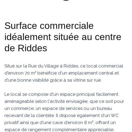
Surface commerciale
idéalement située au centre
de Riddes
Situé sur la Rue du Village à Riddes, ce local commercial
d'environ 70 m² bénéficie d'un emplacement central et
d'une bonne visibilité grâce à sa vitrine sur rue.
Le local se compose d'un espace principal facilement
aménageable selon l'activité envisagée, que ce soit pour
un commerce, un espace de services ou un bureau
recevant de la clientèle. Il dispose également d'un WC
privatif ainsi que d'une cave d'environ 8 m², offrant un
espace de rangement complémentaire appréciable.