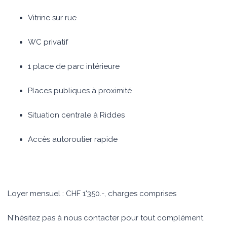
Vitrine sur rue
WC privatif
1 place de parc intérieure
Places publiques à proximité
Situation centrale à Riddes
Accès autoroutier rapide
Loyer mensuel : CHF 1'350.-, charges comprises
N'hésitez pas à nous contacter pour tout complément