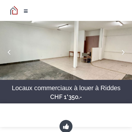
Locaux commerciaux à louer à Riddes
CHF 1'350.-