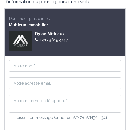
d'information ou pour organiser une visite.
Demander plus d'infos
Mithieux immobilier
Dylan Mithieux
+41798193747