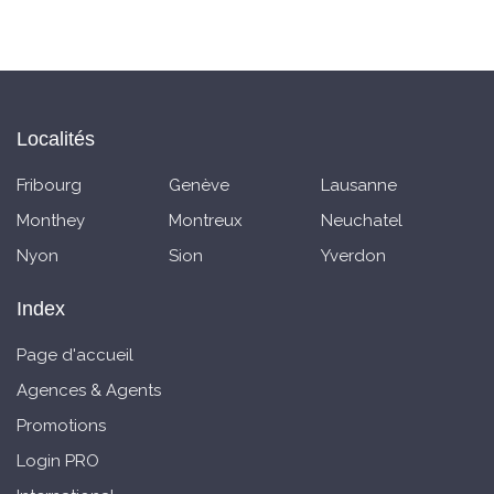
Localités
Fribourg
Genève
Lausanne
Monthey
Montreux
Neuchatel
Nyon
Sion
Yverdon
Index
Page d'accueil
Agences & Agents
Promotions
Login PRO