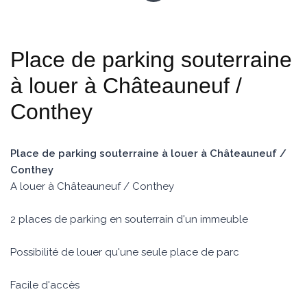
Place de parking souterraine
à louer à Châteauneuf /
Conthey
Place de parking souterraine à louer à Châteauneuf /
Conthey
A louer à Châteauneuf / Conthey
2 places de parking en souterrain d'un immeuble
Possibilité de louer qu'une seule place de parc
Facile d'accès