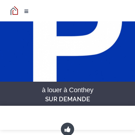
à louer à Conthey
SUR DEMANDE