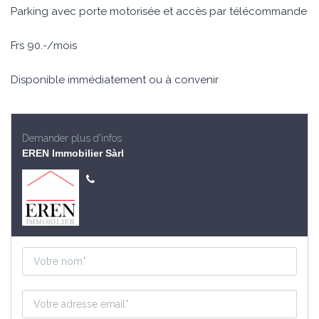
Parking avec porte motorisée et accès par télécommande
Frs 90.-/mois
Disponible immédiatement ou à convenir
Demander plus d'infos
EREN Immobilier Sàrl