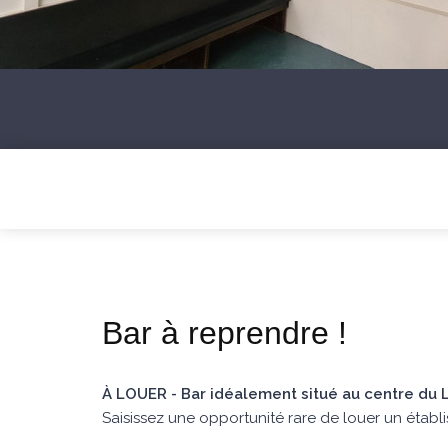
Bar à reprendre !
À LOUER - Bar idéalement situé au centre du 
Saisissez une opportunité rare de louer un étab