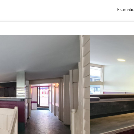
Estimati