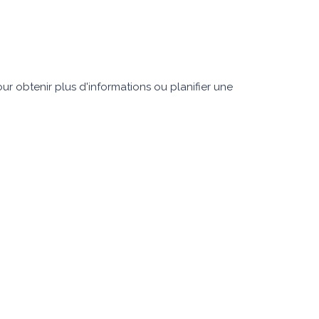
r obtenir plus d'informations ou planifier une