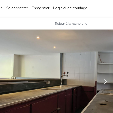
on
Se connecter
Enregistrer
Logiciel de courtage
Retour à la recherche