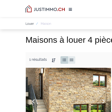
Louer
Maison
Maisons à louer 4 pièc
1 résultats