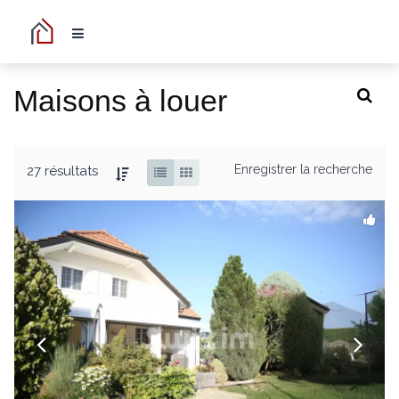
Maisons à louer
Enregistrer la recherche
27 résultats