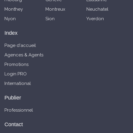
Monthey
Montreux
Neuchatel
Nyon
Sion
Yverdon
Index
Page d'accueil
Agences & Agents
Promotions
Login PRO
International
Publier
Professionnel
Contact