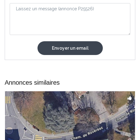
Annonces similaires