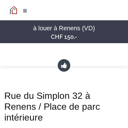
à louer à Renens (VD)
CHF 150.-
Rue du Simplon 32 à
Renens / Place de parc
intérieure