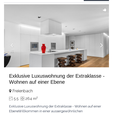
grandes chambresUn vaste séjour
...
Exklusive Luxuswohnung der Extraklasse -
Wohnen auf einer Ebene
Freienbach
2
5.5
264 m
Exklusive Luxuswohnung der Extraklasse - Wohnen auf einer
EbeneWillkommen in einer aussergewöhnlichen