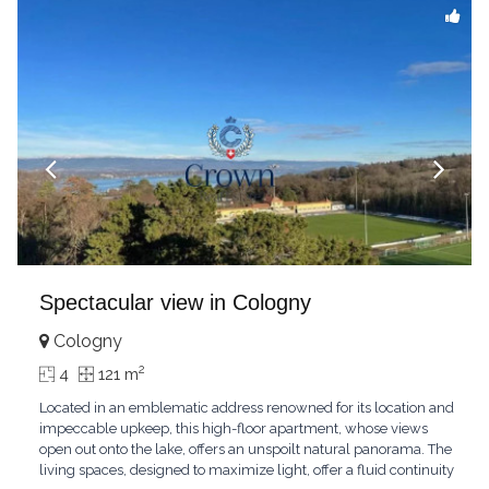
Spectacular view in Cologny
Cologny
2
4
121 m
Located in an emblematic address renowned for its location and
impeccable upkeep, this high-floor apartment, whose views
open out onto the lake, offers an unspoilt natural panorama. The
living spaces, designed to maximize light, offer a fluid continuity