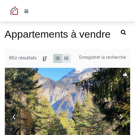
Appartements à vendre
Enregistrer la recherche
862 résultats