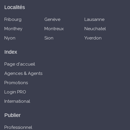
Localités
Fribourg
Genève
Lausanne
Monthey
Montreux
Neuchatel
Nyon
Sion
Yverdon
Index
Page d'accueil
Agences & Agents
Promotions
Login PRO
International
Publier
Professionnel