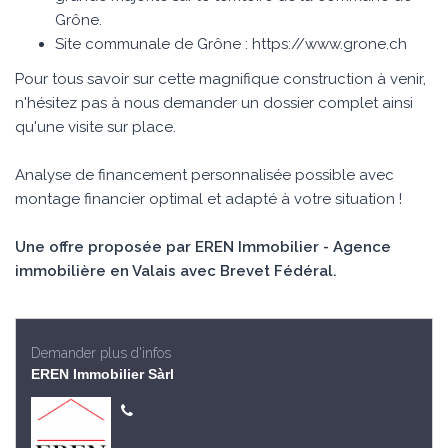
Grône.
Site communale de Grône : https://www.grone.ch
Pour tous savoir sur cette magnifique construction à venir,
n'hésitez pas à nous demander un dossier complet ainsi
qu'une visite sur place.
Analyse de financement personnalisée possible avec
montage financier optimal et adapté à votre situation !
Une offre proposée par EREN Immobilier - Agence
immobilière en Valais avec Brevet Fédéral.
Demander plus d'infos
EREN Immobilier Sàrl