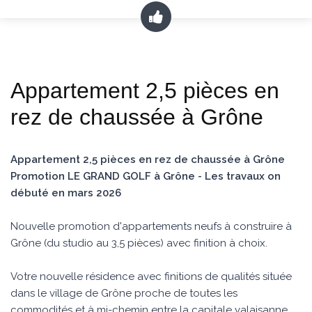
Appartement 2,5 pièces en
rez de chaussée à Grône
Appartement 2,5 pièces en rez de chaussée à Grône
Promotion LE GRAND GOLF à Grône - Les travaux on
débuté en mars 2026
Nouvelle promotion d'appartements neufs à construire à
Grône (du studio au 3,5 pièces) avec finition à choix.
Votre nouvelle résidence avec finitions de qualités située
dans le village de Grône proche de toutes les
commodités et à mi-chemin entre la capitale valaisanne