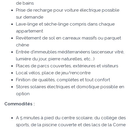
de bains
Prise de recharge pour voiture électrique possible
sur demande
Lave-linge et sèche-linge compris dans chaque
appartement
Revêtement de sol en carreaux massifs ou parquet
chêne
Entrée d'immeubles méditerranéens (ascenseur vitré,
lumière du jour, pierre naturelles, etc...)
Places de parcs couvertes, extérieures et visiteurs
Local vélos, place de jeu/rencontre
Finition de qualités, complètes et tout confort
Stores solaires électriques et domotique possible en
option
Commodités :
A 5 minutes à pied du centre scolaire, du collège des
sports, de la piscine couverte et des lacs de la Corne