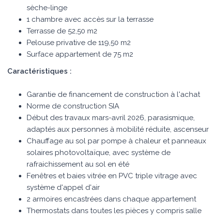
sèche-linge
1 chambre avec accès sur la terrasse
Terrasse de 52,50 m2
Pelouse privative de 119,50 m2
Surface appartement de 75 m2
Caractéristiques :
Garantie de financement de construction à l'achat
Norme de construction SIA
Début des travaux mars-avril 2026, parasismique,
adaptés aux personnes à mobilité réduite, ascenseur
Chauffage au sol par pompe à chaleur et panneaux
solaires photovoltaïque, avec système de
rafraichissement au sol en été
Fenêtres et baies vitrée en PVC triple vitrage avec
système d'appel d'air
2 armoires encastrées dans chaque appartement
Thermostats dans toutes les pièces y compris salle