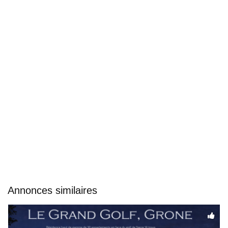
Annonces similaires