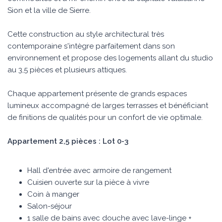
Sion et la ville de Sierre.
Cette construction au style architectural très
contemporaine s'intègre parfaitement dans son
environnement et propose des logements allant du studio
au 3,5 pièces et plusieurs attiques.
Chaque appartement présente de grands espaces
lumineux accompagné de larges terrasses et bénéficiant
de finitions de qualités pour un confort de vie optimale.
Appartement 2,5 pièces : Lot 0-3
Hall d'entrée avec armoire de rangement
Cuisien ouverte sur la pièce à vivre
Coin à manger
Salon-séjour
1 salle de bains avec douche avec lave-linge +