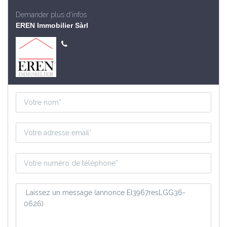
Demander plus d'infos
EREN Immobilier Sàrl