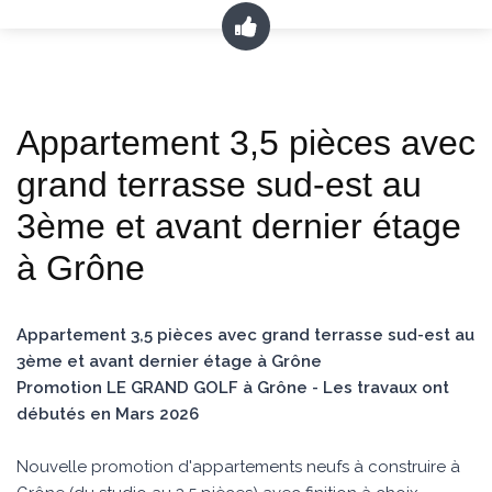
Appartement 3,5 pièces avec
grand terrasse sud-est au
3ème et avant dernier étage
à Grône
Appartement 3,5 pièces avec grand terrasse sud-est au
3ème et avant dernier étage à Grône
Promotion LE GRAND GOLF à Grône - Les travaux ont
débutés en Mars 2026
Nouvelle promotion d'appartements neufs à construire à