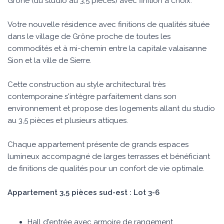
Grône (du studio au 3,5 pièces) avec finition à choix.
Votre nouvelle résidence avec finitions de qualités située
dans le village de Grône proche de toutes les
commodités et à mi-chemin entre la capitale valaisanne
Sion et la ville de Sierre.
Cette construction au style architectural très
contemporaine s'intègre parfaitement dans son
environnement et propose des logements allant du studio
au 3,5 pièces et plusieurs attiques.
Chaque appartement présente de grands espaces
lumineux accompagné de larges terrasses et bénéficiant
de finitions de qualités pour un confort de vie optimale.
Appartement 3,5 pièces sud-est : Lot 3-6
Hall d'entrée avec armoire de rangement