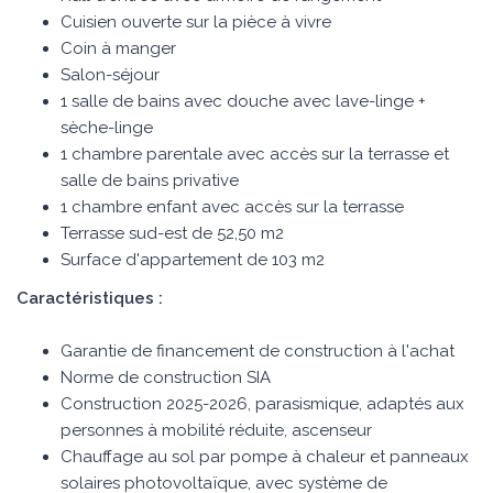
Cuisien ouverte sur la pièce à vivre
Coin à manger
Salon-séjour
1 salle de bains avec douche avec lave-linge +
sèche-linge
1 chambre parentale avec accès sur la terrasse et
salle de bains privative
1 chambre enfant avec accès sur la terrasse
Terrasse sud-est de 52,50 m2
Surface d'appartement de 103 m2
Caractéristiques :
Garantie de financement de construction à l'achat
Norme de construction SIA
Construction 2025-2026, parasismique, adaptés aux
personnes à mobilité réduite, ascenseur
Chauffage au sol par pompe à chaleur et panneaux
solaires photovoltaïque, avec système de