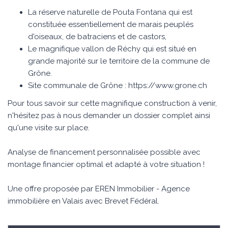
La réserve naturelle de Pouta Fontana qui est
constituée essentiellement de marais peuplés
d'oiseaux, de batraciens et de castors,
Le magnifique vallon de Réchy qui est situé en
grande majorité sur le territoire de la commune de
Grône.
Site communale de Grône : https://www.grone.ch
Pour tous savoir sur cette magnifique construction à venir,
n'hésitez pas à nous demander un dossier complet ainsi
qu'une visite sur place.
Analyse de financement personnalisée possible avec
montage financier optimal et adapté à votre situation !
Une offre proposée par EREN Immobilier - Agence
immobilière en Valais avec Brevet Fédéral.