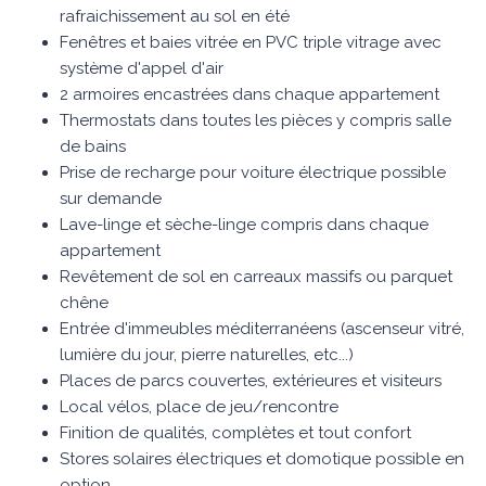
rafraichissement au sol en été
Fenêtres et baies vitrée en PVC triple vitrage avec
système d'appel d'air
2 armoires encastrées dans chaque appartement
Thermostats dans toutes les pièces y compris salle
de bains
Prise de recharge pour voiture électrique possible
sur demande
Lave-linge et sèche-linge compris dans chaque
appartement
Revêtement de sol en carreaux massifs ou parquet
chêne
Entrée d'immeubles méditerranéens (ascenseur vitré,
lumière du jour, pierre naturelles, etc...)
Places de parcs couvertes, extérieures et visiteurs
Local vélos, place de jeu/rencontre
Finition de qualités, complètes et tout confort
Stores solaires électriques et domotique possible en
option