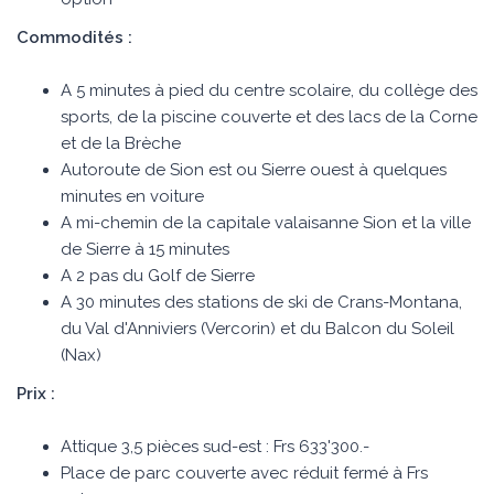
Commodités :
A 5 minutes à pied du centre scolaire, du collège des
sports, de la piscine couverte et des lacs de la Corne
et de la Brèche
Autoroute de Sion est ou Sierre ouest à quelques
minutes en voiture
A mi-chemin de la capitale valaisanne Sion et la ville
de Sierre à 15 minutes
A 2 pas du Golf de Sierre
A 30 minutes des stations de ski de Crans-Montana,
du Val d'Anniviers (Vercorin) et du Balcon du Soleil
(Nax)
Prix :
Attique 3,5 pièces sud-est : Frs 633'300.-
Place de parc couverte avec réduit fermé à Frs