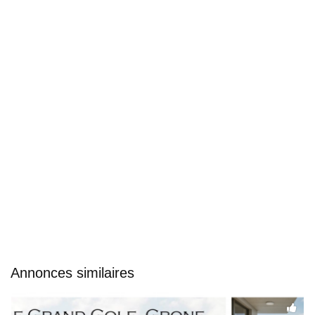
Annonces similaires