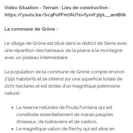
Vidéo Situation - Terrain : Lieu de construction :
https://youtu.be/bc9PoPFm7AU?si=fyvvF3tpL__amBHk
La commune de Grône :
Le village de Grône est situé dans le district de Sierre avec
une répartiton des hameaux de la plaine à la montagne
avec un plateau intermédiaire.
La population de la commune de Grône compte environ
2'550 habitants et se s'étend sur une superficie totale de
2070 hectares et est dotée d'un magnifique patrimoine
naturel :
La réserve naturelle de Pouta Fontana qui est
constituée essentiellement de marais peuplés
d'oiseaux, de batraciens et de castors,
Le magnifique vallon de Réchy qui est situé en