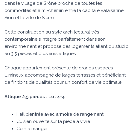
dans le village de Grône proche de toutes les
commodités et à mi-chemin entre la capitale valaisanne
Sion et la ville de Sierre.
Cette construction au style architectural très
contemporaine s'intègre parfaitement dans son
environnement et propose des logements allant du studio
au 3,5 pièces et plusieurs attiques.
Chaque appartement présente de grands espaces
lumineux accompagné de larges terrasses et bénéficiant
de finitions de qualités pour un confort de vie optimale.
Attique 2,5 pièces : Lot 4-4
Hall d'entrée avec armoire de rangement
Cuisien ouverte sur la pièce à vivre
Coin à manger