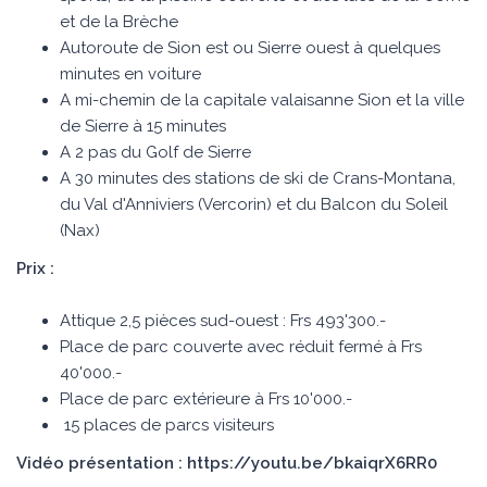
et de la Brèche
Autoroute de Sion est ou Sierre ouest à quelques
minutes en voiture
A mi-chemin de la capitale valaisanne Sion et la ville
de Sierre à 15 minutes
A 2 pas du Golf de Sierre
A 30 minutes des stations de ski de Crans-Montana,
du Val d'Anniviers (Vercorin) et du Balcon du Soleil
(Nax)
Prix :
Attique 2,5 pièces sud-ouest : Frs 493'300.-
Place de parc couverte avec réduit fermé à Frs
40'000.-
Place de parc extérieure à Frs 10'000.-
15 places de parcs visiteurs
Vidéo présentation : https://youtu.be/bkaiqrX6RR0