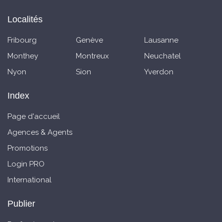
Localités
Fribourg
Genève
Lausanne
Monthey
Montreux
Neuchatel
Nyon
Sion
Yverdon
Index
Page d'accueil
Agences & Agents
Promotions
Login PRO
International
Publier