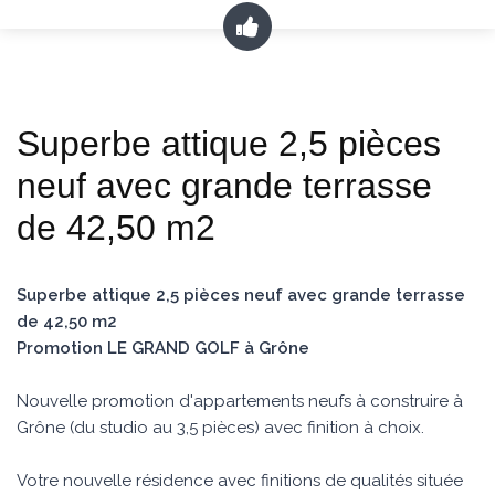
Superbe attique 2,5 pièces
neuf avec grande terrasse
de 42,50 m2
Superbe attique 2,5 pièces neuf avec grande terrasse
de 42,50 m2
Promotion LE GRAND GOLF à Grône
Nouvelle promotion d'appartements neufs à construire à
Grône (du studio au 3,5 pièces) avec finition à choix.
Votre nouvelle résidence avec finitions de qualités située