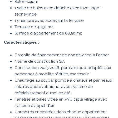
Salon-séjour
1 salle de bains avec douche avec lave-linge +
sèche-linge
1 chambre avec accès sur la terrasse
Terrasse de 42,50 m2
Surface d'appartement de 68,50 m2
Caractéristiques :
Garantie de financement de construction à l'achat
Norme de construction SIA
Construction 2025-2026, parasismique, adaptés aux
personnes à mobilité réduite, ascenseur
Chauffage au sol par pompe à chaleur et panneaux
solaires photovoltaïque, avec système de
rafraichissement au sol en été
Fenêtres et baies vitrée en PVC triple vitrage avec
système d'appel d'air
2 armoires encastrées dans chaque appartement