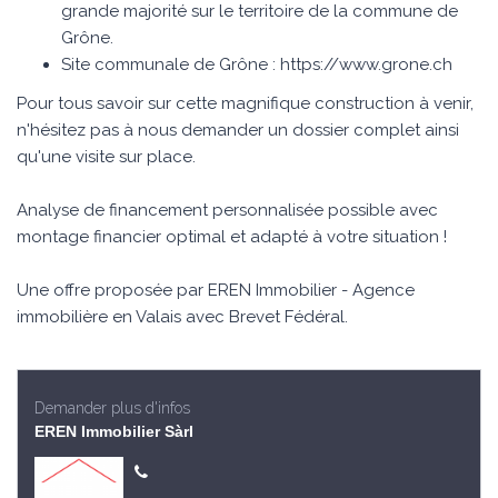
grande majorité sur le territoire de la commune de
Grône.
Site communale de Grône : https://www.grone.ch
Pour tous savoir sur cette magnifique construction à venir,
n'hésitez pas à nous demander un dossier complet ainsi
qu'une visite sur place.
Analyse de financement personnalisée possible avec
montage financier optimal et adapté à votre situation !
Une offre proposée par EREN Immobilier - Agence
immobilière en Valais avec Brevet Fédéral.
Demander plus d'infos
EREN Immobilier Sàrl