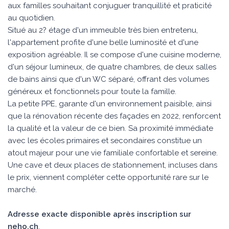
aux familles souhaitant conjuguer tranquillité et praticité
au quotidien.
Situé au 2? étage d'un immeuble très bien entretenu,
l'appartement profite d'une belle luminosité et d'une
exposition agréable. Il se compose d'une cuisine moderne,
d'un séjour lumineux, de quatre chambres, de deux salles
de bains ainsi que d'un WC séparé, offrant des volumes
généreux et fonctionnels pour toute la famille.
La petite PPE, garante d'un environnement paisible, ainsi
que la rénovation récente des façades en 2022, renforcent
la qualité et la valeur de ce bien. Sa proximité immédiate
avec les écoles primaires et secondaires constitue un
atout majeur pour une vie familiale confortable et sereine.
Une cave et deux places de stationnement, incluses dans
le prix, viennent compléter cette opportunité rare sur le
marché.
Adresse exacte disponible après inscription sur
neho.ch
.