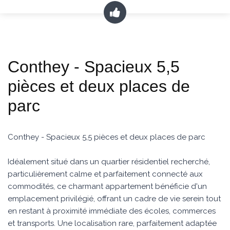
Conthey - Spacieux 5,5
pièces et deux places de
parc
Conthey - Spacieux 5,5 pièces et deux places de parc
Idéalement situé dans un quartier résidentiel recherché,
particulièrement calme et parfaitement connecté aux
commodités, ce charmant appartement bénéficie d'un
emplacement privilégié, offrant un cadre de vie serein tout
en restant à proximité immédiate des écoles, commerces
et transports. Une localisation rare, parfaitement adaptée