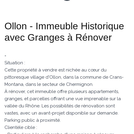
Ollon - Immeuble Historique
avec Granges à Rénover
-
Situation :
Cette propriété à vendre est nichée au cœur du
pittoresque village d'Ollon, dans la commune de Crans-
Montana, dans le secteur de Chermignon.
À rénover, cet immeuble offre plusieurs appartements,
granges, et parcelles offrant une vue imprenable sur la
vallée du Rhône. Les possibilités de rénovation sont
vastes, avec un avant-projet disponible sur demande.
Parking public à proximité.
Clientèle cible :