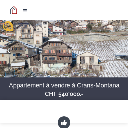
Appartement à vendre à Crans-Montana
CHF 540'000.-