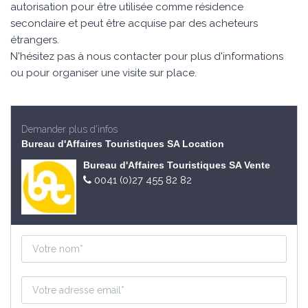
autorisation pour être utilisée comme résidence
secondaire et peut être acquise par des acheteurs
étrangers.
N'hésitez pas à nous contacter pour plus d'informations
ou pour organiser une visite sur place.
Demander plus d'infos
Bureau d'Affaires Touristiques SA Location
Bureau d'Affaires Touristiques SA Vente
0041 (0)27 455 82 82