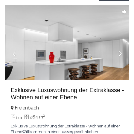
grandes chambresUn vaste séjour
...
Exklusive Luxuswohnung der Extraklasse -
Wohnen auf einer Ebene
Freienbach
2
5.5
264 m
Exklusive Luxuswohnung der Extraklasse - Wohnen auf einer
EbeneWillkommen in einer aussergewöhnlichen