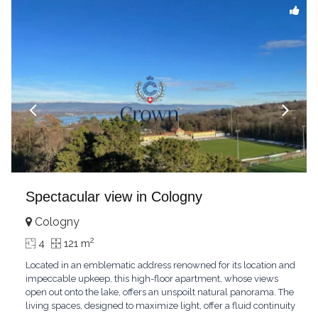
Spectacular view in Cologny
Cologny
2
4
121 m
Located in an emblematic address renowned for its location and
impeccable upkeep, this high-floor apartment, whose views
open out onto the lake, offers an unspoilt natural panorama. The
living spaces, designed to maximize light, offer a fluid continuity