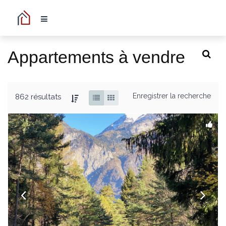
Appartements à vendre
Enregistrer la recherche
862 résultats