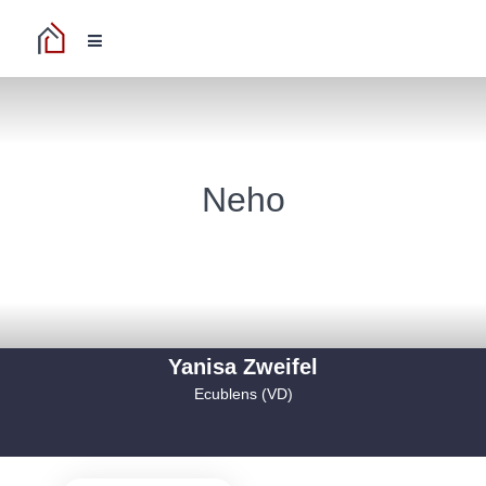
Neho
Yanisa Zweifel
Ecublens (VD)