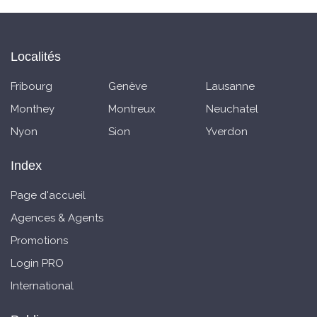
Localités
Fribourg
Genève
Lausanne
Monthey
Montreux
Neuchatel
Nyon
Sion
Yverdon
Index
Page d'accueil
Agences & Agents
Promotions
Login PRO
International