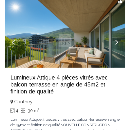
Lumineux Attique 4 pièces vitrés avec
balcon-terrasse en angle de 45m2 et
finition de qualité
Conthey
2
4
130 m
Lumineux Attique 4 pièces vitrés avec balcon-terrasse en angle
de 45m2 et finition de qualitéNOUVELLE CONSTRUCTION -