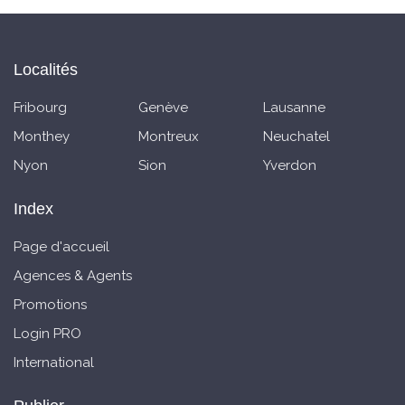
Localités
Fribourg
Genève
Lausanne
Monthey
Montreux
Neuchatel
Nyon
Sion
Yverdon
Index
Page d'accueil
Agences & Agents
Promotions
Login PRO
International