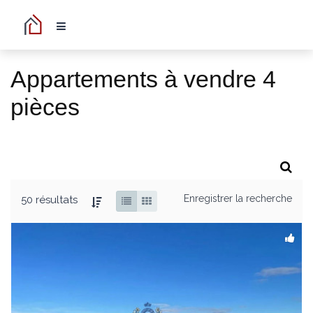
Appartements à vendre 4
pièces
Enregistrer la recherche
50 résultats