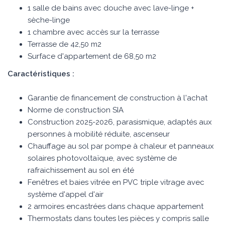
1 salle de bains avec douche avec lave-linge +
sèche-linge
1 chambre avec accès sur la terrasse
Terrasse de 42,50 m2
Surface d'appartement de 68,50 m2
Caractéristiques :
Garantie de financement de construction à l'achat
Norme de construction SIA
Construction 2025-2026, parasismique, adaptés aux
personnes à mobilité réduite, ascenseur
Chauffage au sol par pompe à chaleur et panneaux
solaires photovoltaïque, avec système de
rafraichissement au sol en été
Fenêtres et baies vitrée en PVC triple vitrage avec
système d'appel d'air
2 armoires encastrées dans chaque appartement
Thermostats dans toutes les pièces y compris salle