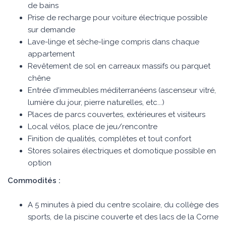
de bains
Prise de recharge pour voiture électrique possible
sur demande
Lave-linge et sèche-linge compris dans chaque
appartement
Revêtement de sol en carreaux massifs ou parquet
chêne
Entrée d'immeubles méditerranéens (ascenseur vitré,
lumière du jour, pierre naturelles, etc...)
Places de parcs couvertes, extérieures et visiteurs
Local vélos, place de jeu/rencontre
Finition de qualités, complètes et tout confort
Stores solaires électriques et domotique possible en
option
Commodités :
A 5 minutes à pied du centre scolaire, du collège des
sports, de la piscine couverte et des lacs de la Corne