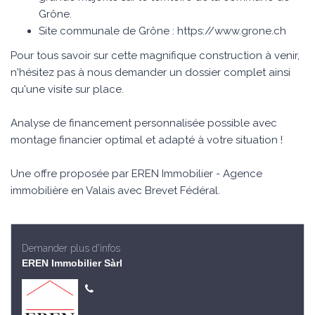
Grône.
Site communale de Grône : https://www.grone.ch
Pour tous savoir sur cette magnifique construction à venir,
n'hésitez pas à nous demander un dossier complet ainsi
qu'une visite sur place.
Analyse de financement personnalisée possible avec
montage financier optimal et adapté à votre situation !
Une offre proposée par EREN Immobilier - Agence
immobilière en Valais avec Brevet Fédéral.
Demander plus d'infos
EREN Immobilier Sàrl