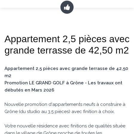
Appartement 2,5 pièces avec
grande terrasse de 42,50 m2
Appartement 2,5 pièces avec grande terrasse de 42,50
m2
Promotion LE GRAND GOLF à Grône - Les travaux ont
débutés en Mars 2026
Nouvelle promotion d'appartements neufs à construire à
Grône (du studio au 3,5 pièces) avec finition à choix.
Votre nouvelle résidence avec finitions de qualités située
dans le village de Grône proche de toutes les