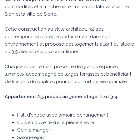
commodités et à mi-chemin entre la capitale valaisanne
Sion et la ville de Sierre.
Cette construction au style architectural très
contemporaine s'intègre parfaitement dans son
environnement et propose des logements allant du studio
au 3,5 pièces et plusieurs attiques.
Chaque appartement présente de grands espaces
lumineux accompagné de larges terrasses et bénéficiant
de finitions de qualités pour un confort de vie optimale.
Appartement 2,5 pièces au 3ème étage : Lot 3-4
Hall d'entrée avec armoire de rangement
Cuisien ouverte sur la pièce à vivre
Coin à manger
Salon-séjour