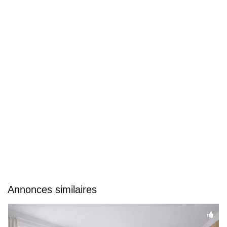
Annonces similaires