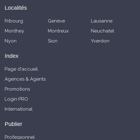
Localités
Fribourg
Genève
Lausanne
Monthey
Montreux
Neuchatel
Nyon
Sion
Yverdon
Index
Page d'accueil
Agences & Agents
Promotions
Login PRO
International
Publier
Professionnel