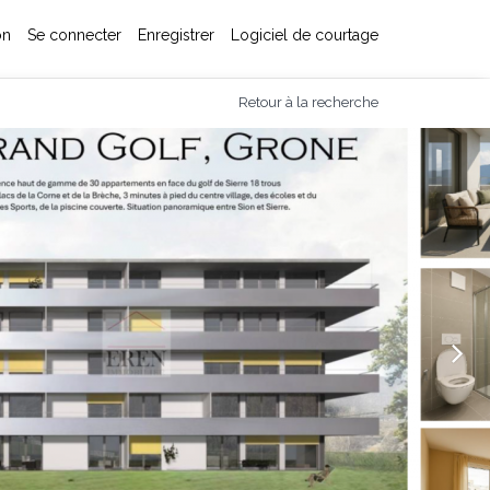
on
Se connecter
Enregistrer
Logiciel de courtage
Retour à la recherche