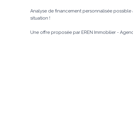
Analyse de financement personnalisée possible 
situation !
Une offre proposée par EREN Immobilier - Agence