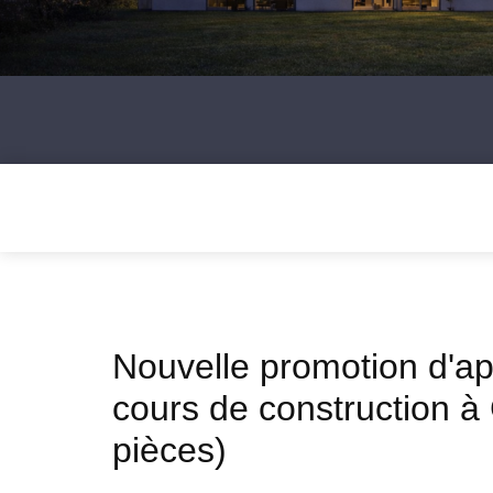
Nouvelle promotion d'a
cours de construction à
pièces)