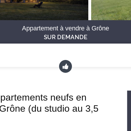
Appartement à vendre à Grône
SUR DEMANDE
ppartements neufs en
 Grône (du studio au 3,5