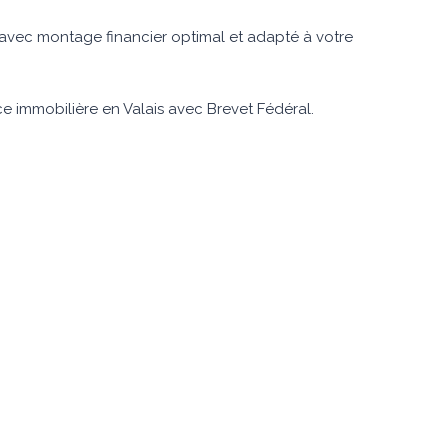
avec montage financier optimal et adapté à votre
 immobilière en Valais avec Brevet Fédéral.