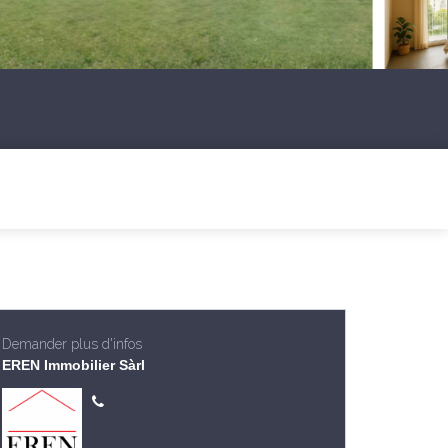
Demander plus d'infos
EREN Immobilier Sàrl