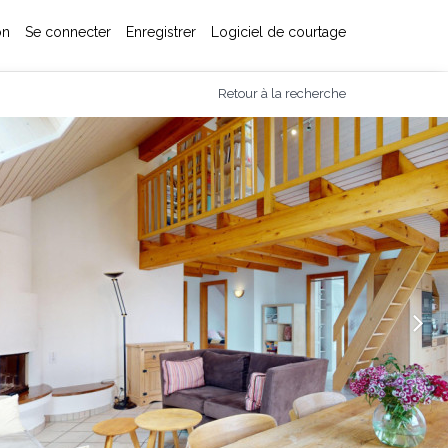
on
Se connecter
Enregistrer
Logiciel de courtage
Retour à la recherche