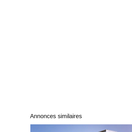
Annonces similaires