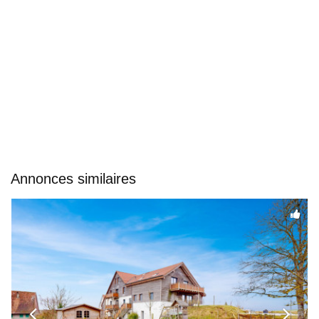
Annonces similaires