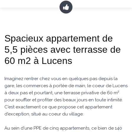
Spacieux appartement de
5,5 pièces avec terrasse de
60 m2 à Lucens
Imaginez rentrer chez vous en quelques pas depuis la
gare, les commerces à portée de main, le coeur de Lucens
à deux pas et pourtant, une terrasse privative de 60 m²
pour souffler et profiter des beaux jours en toute intimité.
C'est exactement ce que propose cet appartement
d'exception, situé au coeur du village.
Au sein d'une PPE de cinq appartements, ce bien de 140