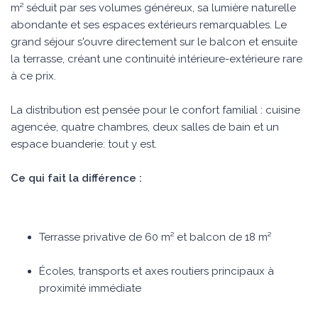
m² séduit par ses volumes généreux, sa lumière naturelle
abondante et ses espaces extérieurs remarquables. Le
grand séjour s'ouvre directement sur le balcon et ensuite
la terrasse, créant une continuité intérieure-extérieure rare
à ce prix.
La distribution est pensée pour le confort familial : cuisine
agencée, quatre chambres, deux salles de bain et un
espace buanderie: tout y est.
Ce qui fait la différence :
Terrasse privative de 60 m² et balcon de 18 m²
Écoles, transports et axes routiers principaux à
proximité immédiate