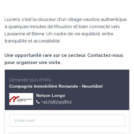
Lucens, c'est la douceur d'un village vaudois authentique,
à quelques minutes de Moudon et bien connecté vers
Lausanne et Berne. Un cadre de vie équilibré, entre
tranquillité et accessibilité.
Une opportunité rare sur ce secteur. Contactez-nous
pour organiser une visite.
Demander plus d'infos
Compagnie Immobilière Romande - Neuchâtel
Nelson Longo
+41798299802