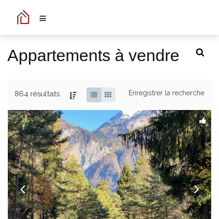
Appartements à vendre
Enregistrer la recherche
864 résultats