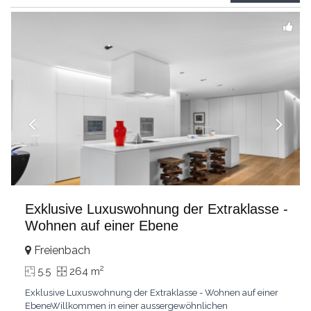
grandes chambresUn vaste séjour
...
Exklusive Luxuswohnung der Extraklasse -
Wohnen auf einer Ebene
Freienbach
2
5.5
264 m
Exklusive Luxuswohnung der Extraklasse - Wohnen auf einer
EbeneWillkommen in einer aussergewöhnlichen