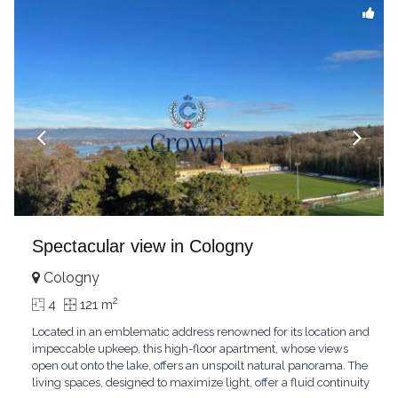
Spectacular view in Cologny
Cologny
2
4
121 m
Located in an emblematic address renowned for its location and
impeccable upkeep, this high-floor apartment, whose views
open out onto the lake, offers an unspoilt natural panorama. The
living spaces, designed to maximize light, offer a fluid continuity