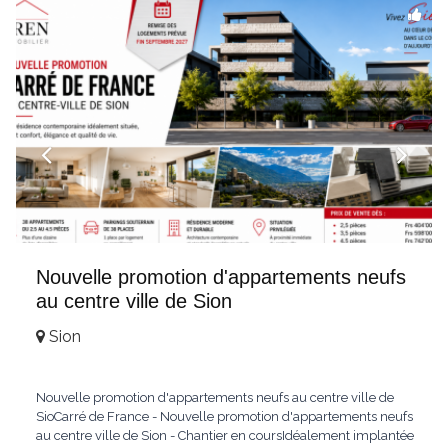
hochwertig
...
Nouvelle promotion d'appartements neufs
au centre ville de Sion
Sion
Nouvelle promotion d'appartements neufs au centre ville de
SioCarré de France - Nouvelle promotion d'appartements neufs
au centre ville de Sion - Chantier en coursIdéalement implantée