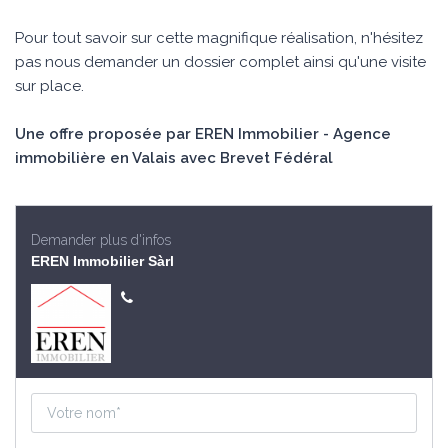
Pour tout savoir sur cette magnifique réalisation, n'hésitez
pas nous demander un dossier complet ainsi qu'une visite
sur place.
Une offre proposée par EREN Immobilier - Agence
immobilière en Valais avec Brevet Fédéral
Demander plus d'infos
EREN Immobilier Sàrl