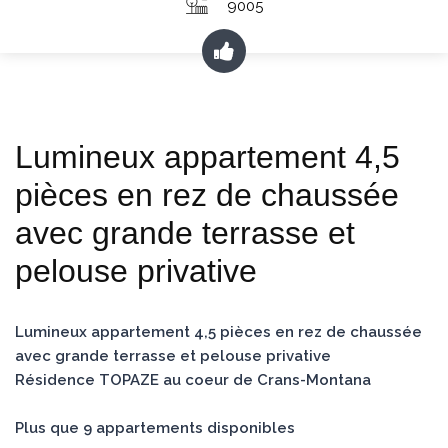
9005
Lumineux appartement 4,5
pièces en rez de chaussée
avec grande terrasse et
pelouse privative
Lumineux appartement 4,5 pièces en rez de chaussée
avec grande terrasse et pelouse privative
Résidence TOPAZE au coeur de Crans-Montana
Plus que 9 appartements disponibles