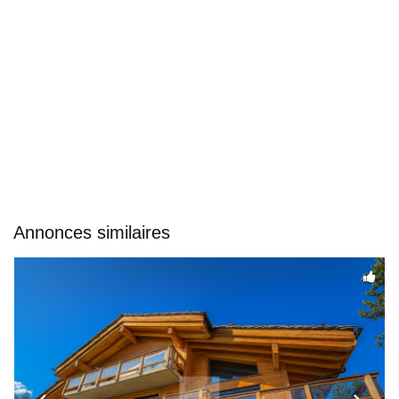
Annonces similaires