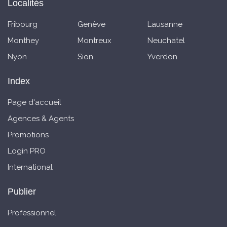
Localités
Fribourg
Genève
Lausanne
Monthey
Montreux
Neuchatel
Nyon
Sion
Yverdon
Index
Page d'accueil
Agences & Agents
Promotions
Login PRO
International
Publier
Professionnel