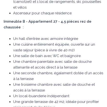
(carnotzet) et 1 local de rangements, ski, poussettes
et vélos
Ascenseur pour chaque résidence
Immeuble B - Appartement 27 - 4,5 pièces rez de
chaussée :
Un hall d'entrée avec armoire intégrée
Une cuisine entièrement équipée, ouverte sur un
vaste séjour (pièce à vivre de 40 m2)
Une salle de bain avec WC et baignoire
Une chambre parentale avec salle de douche
attenante et accès direct à la terrasse
Une seconde chambre, également dotée d'un accès
à la terrasse
Une troisième chambre avec salle de douche et
accès à la terrasse
Un local-buanderie indépendant
Une grande terrasse de 42 m2, idéale pour profiter