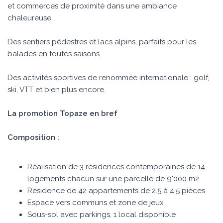
et commerces de proximité dans une ambiance
chaleureuse.
Des sentiers pédestres et lacs alpins, parfaits pour les
balades en toutes saisons.
Des activités sportives de renommée internationale : golf,
ski, VTT et bien plus encore.
La promotion Topaze en bref
Composition :
Réalisation de 3 résidences contemporaines de 14
logements chacun sur une parcelle de 9'000 m2
Résidence de 42 appartements de 2.5 à 4.5 pièces
Espace vers communs et zone de jeux
Sous-sol avec parkings, 1 local disponible