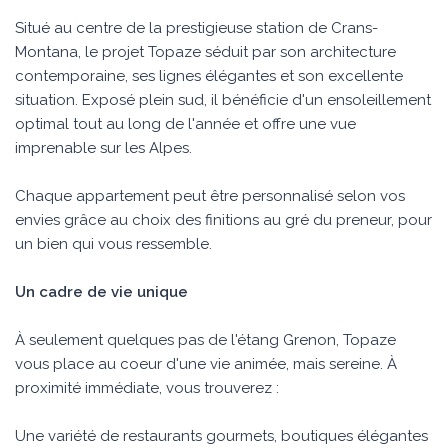
Situé au centre de la prestigieuse station de Crans-
Montana, le projet Topaze séduit par son architecture
contemporaine, ses lignes élégantes et son excellente
situation. Exposé plein sud, il bénéficie d'un ensoleillement
optimal tout au long de l'année et offre une vue
imprenable sur les Alpes.
Chaque appartement peut être personnalisé selon vos
envies grâce au choix des finitions au gré du preneur, pour
un bien qui vous ressemble.
Un cadre de vie unique
À seulement quelques pas de l'étang Grenon, Topaze
vous place au coeur d'une vie animée, mais sereine. À
proximité immédiate, vous trouverez :
Une variété de restaurants gourmets, boutiques élégantes