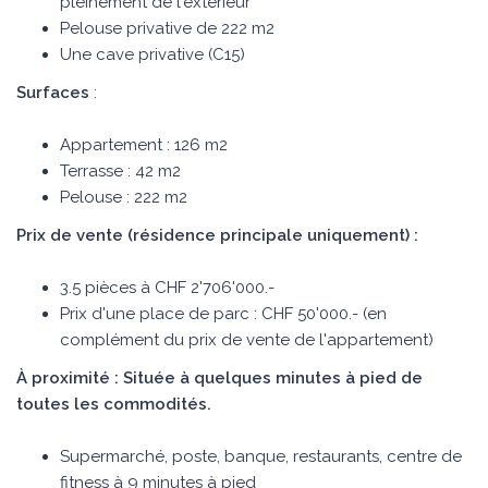
pleinement de l'extérieur
Pelouse privative de 222 m2
Une cave privative (C15)
Surfaces
:
Appartement : 126 m2
Terrasse : 42 m2
Pelouse : 222 m2
Prix de vente (résidence principale uniquement) :
3.5 pièces à CHF 2'706'000.-
Prix d'une place de parc : CHF 50'000.- (en
complément du prix de vente de l'appartement)
À proximité : Située à quelques minutes à pied de
toutes les commodités.
Supermarché, poste, banque, restaurants, centre de
fitness à 9 minutes à pied