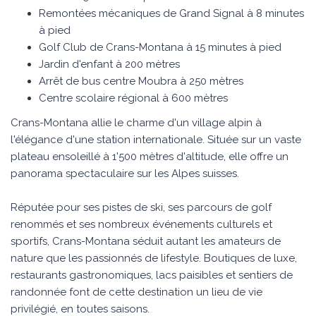
Remontées mécaniques de Grand Signal à 8 minutes
à pied
Golf Club de Crans-Montana à 15 minutes à pied
Jardin d'enfant à 200 mètres
Arrêt de bus centre Moubra à 250 mètres
Centre scolaire régional à 600 mètres
Crans-Montana allie le charme d'un village alpin à
l'élégance d'une station internationale. Située sur un vaste
plateau ensoleillé à 1'500 mètres d'altitude, elle offre un
panorama spectaculaire sur les Alpes suisses.
Réputée pour ses pistes de ski, ses parcours de golf
renommés et ses nombreux événements culturels et
sportifs, Crans-Montana séduit autant les amateurs de
nature que les passionnés de lifestyle. Boutiques de luxe,
restaurants gastronomiques, lacs paisibles et sentiers de
randonnée font de cette destination un lieu de vie
privilégié, en toutes saisons.