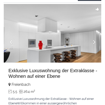
grandes chambresUn vaste séjour
...
Exklusive Luxuswohnung der Extraklasse -
Wohnen auf einer Ebene
Freienbach
2
5.5
264 m
Exklusive Luxuswohnung der Extraklasse - Wohnen auf einer
EbeneWillkommen in einer aussergewöhnlichen