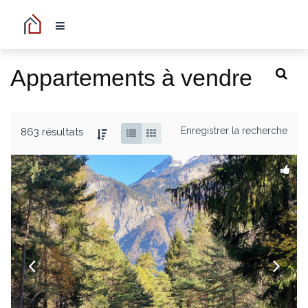
Appartements à vendre
Enregistrer la recherche
863 résultats