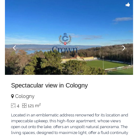
Spectacular view in Cologny
Cologny
2
4
121 m
Located in an emblematic address renowned for its location and
impeccable upkeep, this high-floor apartment, whose views
open out onto the lake, offers an unspoilt natural panorama. The
living spaces, designed to maximize light, offer a fluid continuity