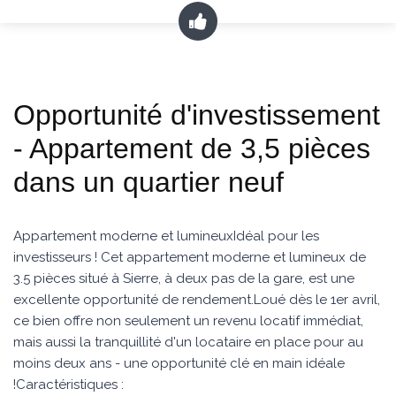
Opportunité d'investissement
- Appartement de 3,5 pièces
dans un quartier neuf
Appartement moderne et lumineuxIdéal pour les
investisseurs ! Cet appartement moderne et lumineux de
3.5 pièces situé à Sierre, à deux pas de la gare, est une
excellente opportunité de rendement.Loué dès le 1er avril,
ce bien offre non seulement un revenu locatif immédiat,
mais aussi la tranquillité d'un locataire en place pour au
moins deux ans - une opportunité clé en main idéale
!Caractéristiques :