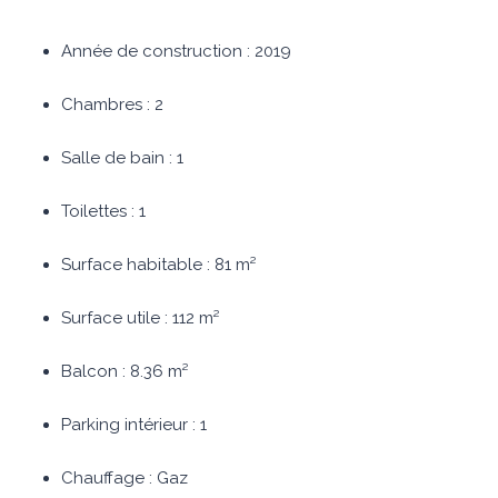
Année de construction : 2019
Chambres : 2
Salle de bain : 1
Toilettes : 1
Surface habitable : 81 m²
Surface utile : 112 m²
Balcon : 8.36 m²
Parking intérieur : 1
Chauffage : Gaz