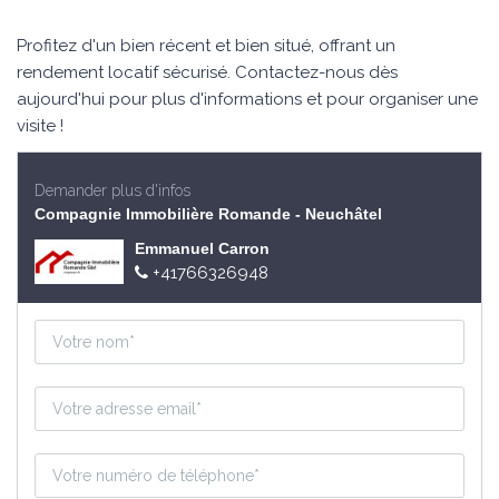
Profitez d'un bien récent et bien situé, offrant un
rendement locatif sécurisé. Contactez-nous dès
aujourd'hui pour plus d'informations et pour organiser une
visite !
Demander plus d'infos
Compagnie Immobilière Romande - Neuchâtel
Emmanuel Carron
+41766326948