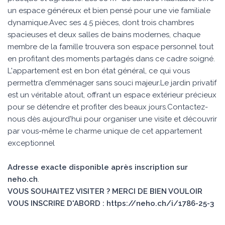
un espace généreux et bien pensé pour une vie familiale
dynamique.Avec ses 4.5 pièces, dont trois chambres
spacieuses et deux salles de bains modernes, chaque
membre de la famille trouvera son espace personnel tout
en profitant des moments partagés dans ce cadre soigné.
L'appartement est en bon état général, ce qui vous
permettra d'emménager sans souci majeur.Le jardin privatif
est un véritable atout, offrant un espace extérieur précieux
pour se détendre et profiter des beaux jours.Contactez-
nous dès aujourd'hui pour organiser une visite et découvrir
par vous-même le charme unique de cet appartement
exceptionnel
Adresse exacte disponible après inscription sur
neho.ch
.
VOUS SOUHAITEZ VISITER ? MERCI DE BIEN VOULOIR
VOUS INSCRIRE D'ABORD : https://neho.ch/i/1786-25-3