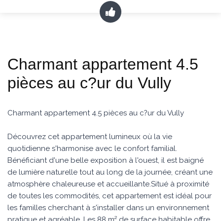
Charmant appartement 4.5
pièces au c?ur du Vully
Charmant appartement 4.5 pièces au c?ur du Vully
Découvrez cet appartement lumineux où la vie
quotidienne s'harmonise avec le confort familial.
Bénéficiant d'une belle exposition à l'ouest, il est baigné
de lumière naturelle tout au long de la journée, créant une
atmosphère chaleureuse et accueillante.Situé à proximité
de toutes les commodités, cet appartement est idéal pour
les familles cherchant à s'installer dans un environnement
pratique et agréable. Les 88 m² de surface habitable offre