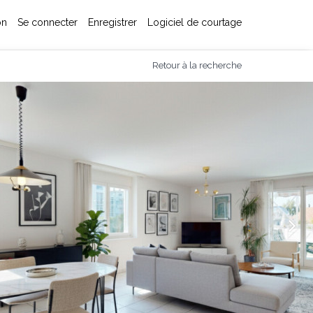
on
Se connecter
Enregistrer
Logiciel de courtage
Retour à la recherche