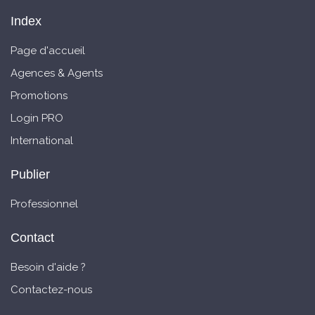
Index
Page d'accueil
Agences & Agents
Promotions
Login PRO
International
Publier
Professionnel
Contact
Besoin d'aide ?
Contactez-nous