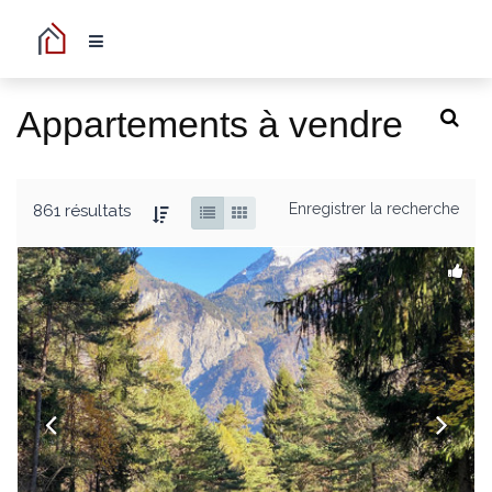
Appartements à vendre
Enregistrer la recherche
861 résultats