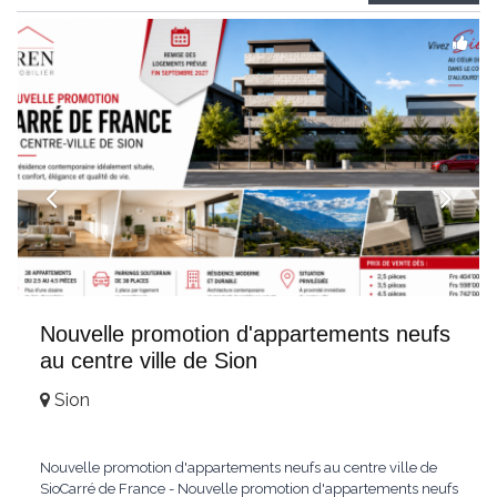
Weitblick und gehobenem WohnkomfortDie Wohnung wird
hochwertig
...
Nouvelle promotion d'appartements neufs
au centre ville de Sion
Sion
Nouvelle promotion d'appartements neufs au centre ville de
SioCarré de France - Nouvelle promotion d'appartements neufs