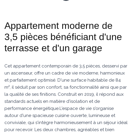
Appartement moderne de
3,5 pièces bénéficiant d'une
terrasse et d'un garage
Cet appartement contemporain de 3,5 pièces, desservi par
un ascenseur, offre un cadre de vie moderne, harmonieux
et parfaitement optimisé. D'une surface habitable de 84
m², il séduit par son confort, sa fonctionnalité ainsi que par
la qualité de ses finitions. Construit en 2019, il répond aux
standards actuels en matière d'isolation et de
performance énergétique.L'espace de vie s'organise
autour d'une spacieuse cuisine ouverte, lumineuse et
conviviale, qui s'intègre harmonieusement à un séjour idéal
pour recevoir. Les deux chambres, agréables et bien