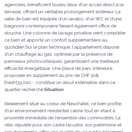
agencées, bénéficient toutes deux d'un accès direct à la
terrasse, offrant un véritable prolongement extérieur. La
salle de bain est équipée d'un lavabo, d'un WC et d'une
baignoire contemporaine faisant également office de
douche. Une colonne de lavage privative vient compléter
ce bien et apporte un confort supplémentaire au
quotidien.Sur le plan technique, l'appartement dispose
d'un chauffage au gaz, optimisé par la présence de
panneaux photovoltaïques, garantissant une meilleure
efficacité énergétique. Une place de parc intérieure,
proposée en supplément au prix de CHF 50&
[hash]39;000.-, constitue un atout indéniable dans ce
quartier recherché.
Situation
Idéalement situé au coeur de Neuchâtel, ce bien profite
d'un environnement résidentiel calme tout en étant à
proximité immédiate de l'ensemble des commodités. La
ville, réputée pour son cadre lacustre, son patrimoine et