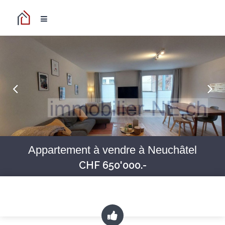
Appartement à vendre à Neuchâtel
CHF 650'000.-