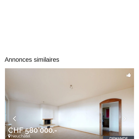
Annonces similaires
CHF 580'000.-
Neuchâtel
DEMANDE