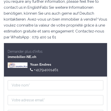
you require any further information, please feel free to
contact us in EnglishFalls Sie weitere Informationen
benötigen, können Sie uns auch gerne auf Deutsch
kontaktieren. Avez-vous un bien immobilier à vendre? Vous
voulez connaître la valeur de votre propriété grâce à une
estimation gratuite et sans engagement. Contactez-nous
par WhatsApp : 079 400 14 61
Demander plus d'infos
immobilier-NE.ch
Yoan Endres
+41794001461