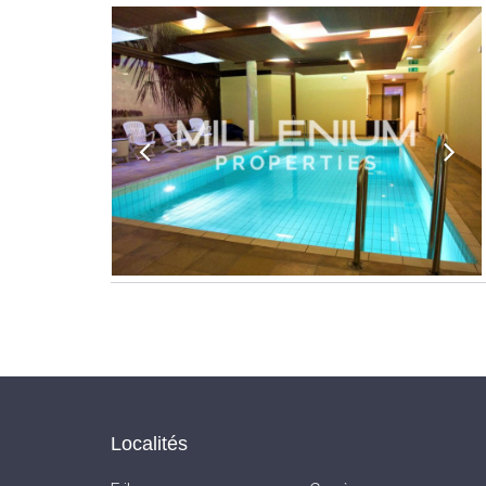
Localités