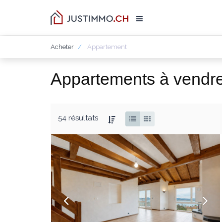
Acheter
Appartement
Appartements à vendre
54 résultats