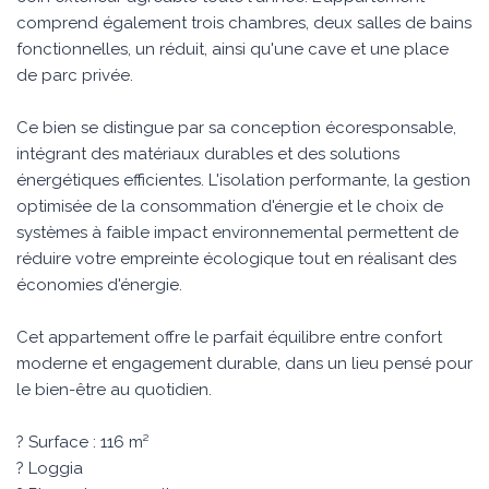
comprend également trois chambres, deux salles de bains
fonctionnelles, un réduit, ainsi qu'une cave et une place
de parc privée.
Ce bien se distingue par sa conception écoresponsable,
intégrant des matériaux durables et des solutions
énergétiques efficientes. L'isolation performante, la gestion
optimisée de la consommation d'énergie et le choix de
systèmes à faible impact environnemental permettent de
réduire votre empreinte écologique tout en réalisant des
économies d'énergie.
Cet appartement offre le parfait équilibre entre confort
moderne et engagement durable, dans un lieu pensé pour
le bien-être au quotidien.
? Surface : 116 m²
? Loggia