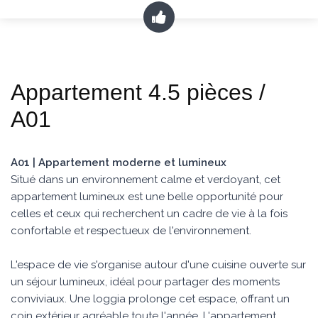
Appartement 4.5 pièces /
A01
A01 | Appartement moderne et lumineux
Situé dans un environnement calme et verdoyant, cet
appartement lumineux est une belle opportunité pour
celles et ceux qui recherchent un cadre de vie à la fois
confortable et respectueux de l'environnement.
L'espace de vie s'organise autour d'une cuisine ouverte sur
un séjour lumineux, idéal pour partager des moments
conviviaux. Une loggia prolonge cet espace, offrant un
coin extérieur agréable toute l'année. L'appartement