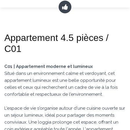
Appartement 4.5 pièces /
C01
C01 | Appartement moderne et lumineux
Situé dans un environnement calme et verdoyant, cet
appartement lumineux est une belle opportunité pour
celles et ceux qui recherchent un cadre de vie à la fois
confortable et respectueux de l'environnement.
L'espace de vie s'organise autour d'une cuisine ouverte sur
un séjour lumineux, idéal pour partager des moments
conviviaux. Une loggia prolonge cet espace, offrant un
coin extérieur agréable toute l'année. L'appartement