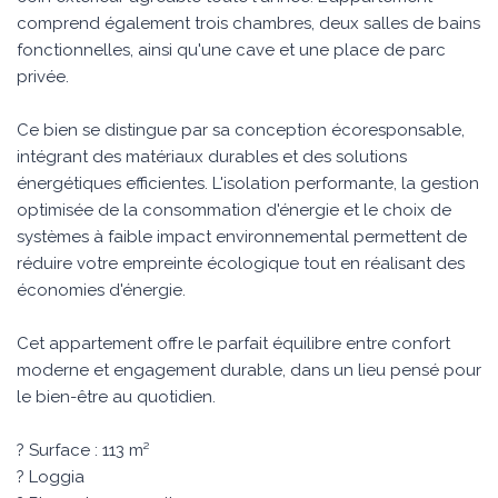
comprend également trois chambres, deux salles de bains
fonctionnelles, ainsi qu'une cave et une place de parc
privée.
Ce bien se distingue par sa conception écoresponsable,
intégrant des matériaux durables et des solutions
énergétiques efficientes. L'isolation performante, la gestion
optimisée de la consommation d'énergie et le choix de
systèmes à faible impact environnemental permettent de
réduire votre empreinte écologique tout en réalisant des
économies d'énergie.
Cet appartement offre le parfait équilibre entre confort
moderne et engagement durable, dans un lieu pensé pour
le bien-être au quotidien.
? Surface : 113 m²
? Loggia