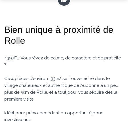
Bien unique à proximité de
Rolle
4397FL: Vous rêvez de calme, de caractère et de praticité
?
Ce 4 pièces d'environ 133m2 se trouve niché dans le
village chaleureux et authentique de Aubonne à un peu
plus de 5km de Rolle, et a tout pour vous séduire dès la
première visite.
Idéal pour primo-accédant ou opportunité pour
investisseurs.