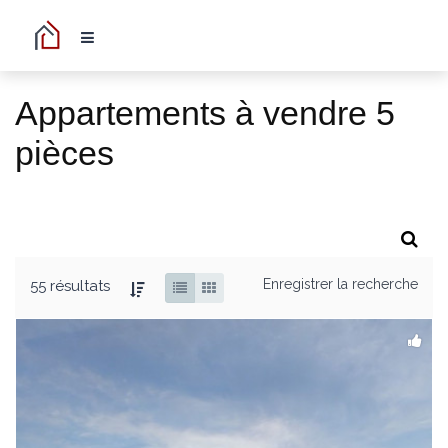
Appartements à vendre 5
pièces
Enregistrer la recherche
55 résultats