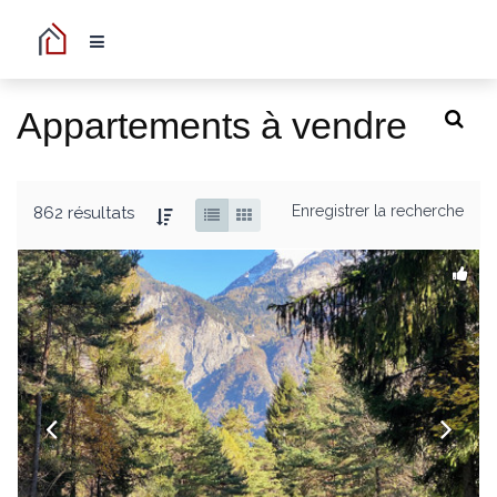
Appartements à vendre
Enregistrer la recherche
862 résultats