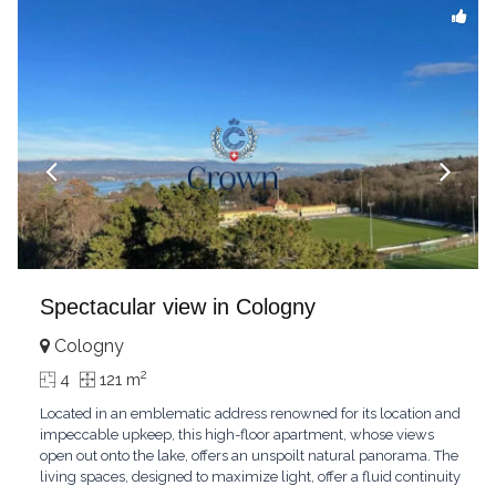
Spectacular view in Cologny
Cologny
2
4
121 m
Located in an emblematic address renowned for its location and
impeccable upkeep, this high-floor apartment, whose views
open out onto the lake, offers an unspoilt natural panorama. The
living spaces, designed to maximize light, offer a fluid continuity