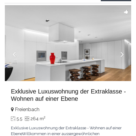
grandes chambresUn vaste séjour
...
Exklusive Luxuswohnung der Extraklasse -
Wohnen auf einer Ebene
Freienbach
2
5.5
264 m
Exklusive Luxuswohnung der Extraklasse - Wohnen auf einer
EbeneWillkommen in einer aussergewöhnlichen