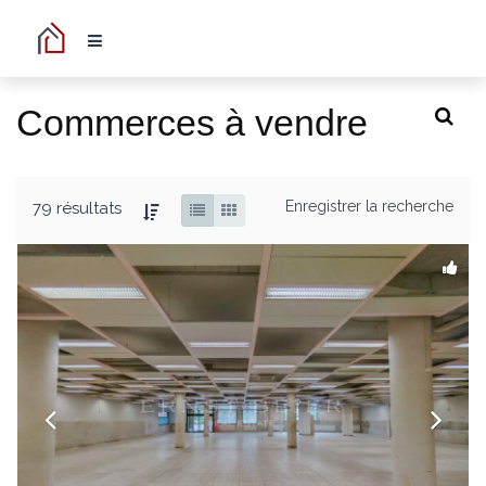
Commerces à vendre
Enregistrer la recherche
79 résultats