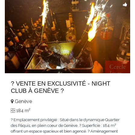
? VENTE EN EXCLUSIVITÉ - NIGHT
CLUB À GENÈVE ?
Genève
2
184 m
? Emplacement privilégié : Situé dans le dynamique Quartier
des Pâquis, en plein coeur de Genève. ? Superficie : 184 m²
offrant un espace spacieux et bien agencé. ? Aménagement