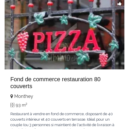
Fond de commerce restauration 80
couverts
Monthey
2
93 m
Restaurant à vendre en fond de commerce, disposant de 40
couverts intérieur et 40 couverts en terrasse. Idéal pour un
couple (ou 3 personnes si maintient de l'activité de livraison à