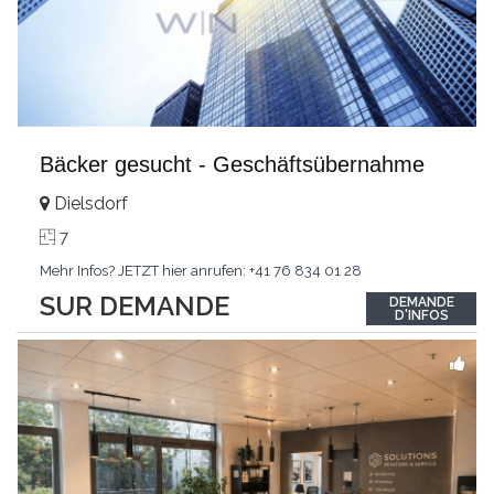
Bäcker gesucht - Geschäftsübernahme
Dielsdorf
7
Mehr Infos? JETZT hier anrufen: +41 76 834 01 28
SUR DEMANDE
DEMANDE
D'INFOS