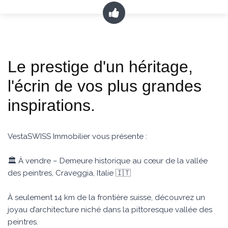
Le prestige d'un héritage,
l'écrin de vos plus grandes
inspirations.
VestaSWISS Immobilier vous présente :
🏛 À vendre – Demeure historique au cœur de la vallée
des peintres, Craveggia, Italie 🇮🇹
À seulement 14 km de la frontière suisse, découvrez un
joyau d’architecture niché dans la pittoresque vallée des
peintres.