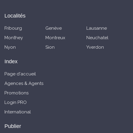
Localités
Fribourg
Genève
Lausanne
Monthey
Montreux
Neuchatel
Nyon
Sion
Yverdon
Index
Page d'accueil
Agences & Agents
Promotions
Login PRO
International
Publier