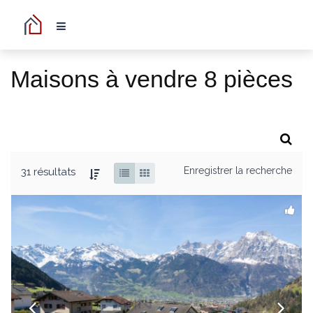
Maisons à vendre 8 pièces
Enregistrer la recherche
31 résultats