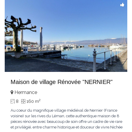
Maison de village Rénovée "NERNIER"
Hermance
2
8
160 m
Au coeur du magnifique village médiéval de Nernier (France
voisine) sur les rives du Léman, cette authentique maison de 8
pièces rénovée avec beaucoup de soin offre un cadre de vie rare
et privilégié, entre charme historique et douceur de vivre.Nichée