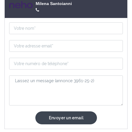
Milena Santoianni