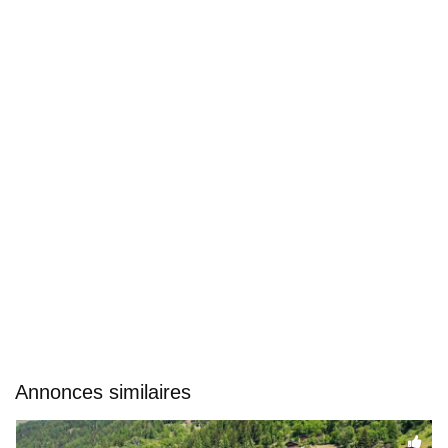
Annonces similaires