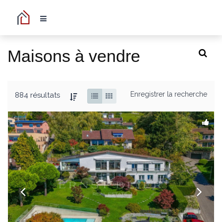
Maisons à vendre
Enregistrer la recherche
884 résultats