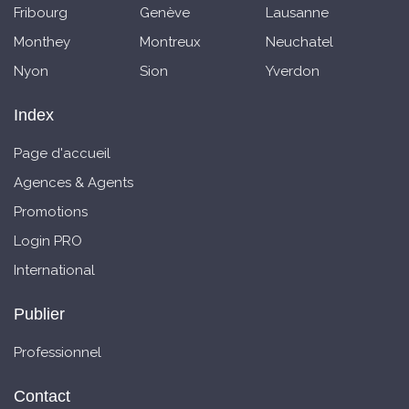
Fribourg
Genève
Lausanne
Monthey
Montreux
Neuchatel
Nyon
Sion
Yverdon
Index
Page d'accueil
Agences & Agents
Promotions
Login PRO
International
Publier
Professionnel
Contact