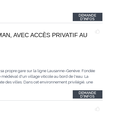
DEMANDE
D'INFOS
MAN, AVEC ACCÈS PRIVATIF AU
 sa propre gare sur la ligne Lausanne–Genève. Fondée
 médiéval d'un village viticole au bord de l'eau. La
te des villes. Dans cet environnement privilégié, une
DEMANDE
D'INFOS