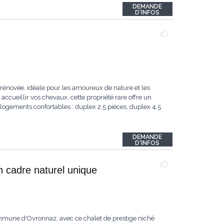
DEMANDE
D'INFOS
rénovée, idéale pour les amoureux de nature et les
accueillir vos chevaux, cette propriété rare offre un
logements confortables : duplex 2,5 pièces, duplex 4,5
DEMANDE
D'INFOS
n cadre naturel unique
ommune d'Ovronnaz, avec ce chalet de prestige niché