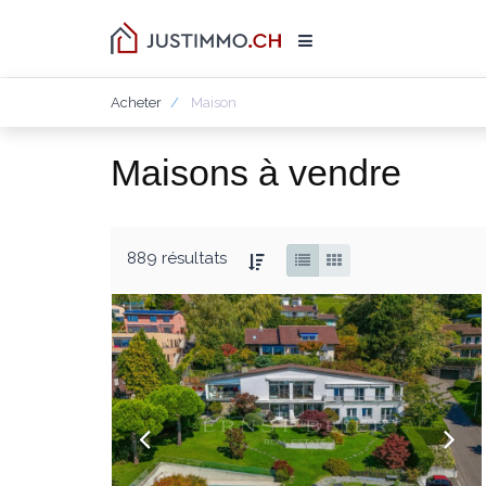
Acheter
Maison
Maisons à vendre
889 résultats