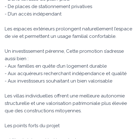
- De places de stationnement privatives
- D’un accès indépendant
Les espaces extérieurs prolongent naturellement l’espace
de vie et permettent un usage familial confortable.
Un investissement pérenne, Cette promotion s’adresse
aussi bien :
- Aux familles en quête d’un logement durable
- Aux acquéreurs recherchant indépendance et qualité
- Aux investisseurs souhaitant un bien valorisable
Les villas individuelles offrent une meilleure autonomie
structurelle et une valorisation patrimoniale plus élevée
que des constructions mitoyennes.
Les points forts du projet