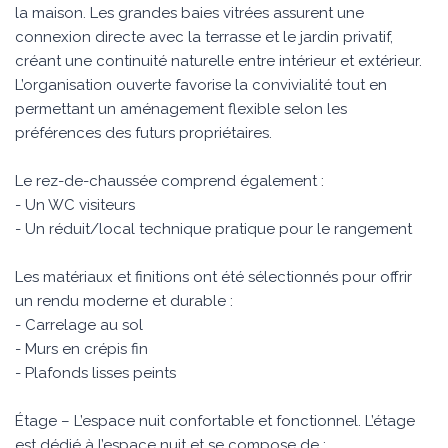
la maison. Les grandes baies vitrées assurent une
connexion directe avec la terrasse et le jardin privatif,
créant une continuité naturelle entre intérieur et extérieur.
L’organisation ouverte favorise la convivialité tout en
permettant un aménagement flexible selon les
préférences des futurs propriétaires.
Le rez-de-chaussée comprend également :
- Un WC visiteurs
- Un réduit/local technique pratique pour le rangement
Les matériaux et finitions ont été sélectionnés pour offrir
un rendu moderne et durable :
- Carrelage au sol
- Murs en crépis fin
- Plafonds lisses peints
Étage – L’espace nuit confortable et fonctionnel. L’étage
est dédié à l’espace nuit et se compose de :