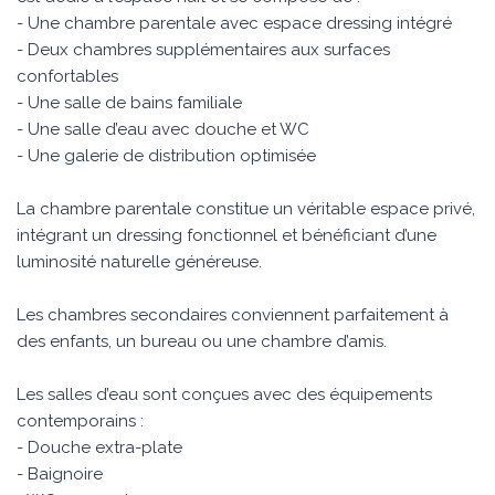
- Une chambre parentale avec espace dressing intégré
- Deux chambres supplémentaires aux surfaces
confortables
- Une salle de bains familiale
- Une salle d’eau avec douche et WC
- Une galerie de distribution optimisée
La chambre parentale constitue un véritable espace privé,
intégrant un dressing fonctionnel et bénéficiant d’une
luminosité naturelle généreuse.
Les chambres secondaires conviennent parfaitement à
des enfants, un bureau ou une chambre d’amis.
Les salles d’eau sont conçues avec des équipements
contemporains :
- Douche extra-plate
- Baignoire