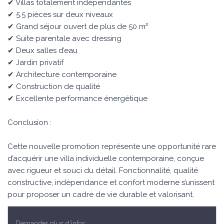
✔ Villas totalement indépendantes
✔ 5.5 pièces sur deux niveaux
✔ Grand séjour ouvert de plus de 50 m²
✔ Suite parentale avec dressing
✔ Deux salles d’eau
✔ Jardin privatif
✔ Architecture contemporaine
✔ Construction de qualité
✔ Excellente performance énergétique
Conclusion :
Cette nouvelle promotion représente une opportunité rare
d’acquérir une villa individuelle contemporaine, conçue
avec rigueur et souci du détail. Fonctionnalité, qualité
constructive, indépendance et confort moderne s’unissent
pour proposer un cadre de vie durable et valorisant.
Demander plus d'infos