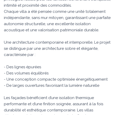
intimité et proximité des commodités.
Chaque villa a été pensée comme une unité totalement
indépendante, sans mur mitoyen, garantissant une parfaite
autonomie structurelle, une excellente isolation
acoustique et une valorisation patrimoniale durable.
Une architecture contemporaine et intemporelle, Le projet
se distingue par une architecture sobre et élégante,
caractérisée par :
- Des lignes épurées
- Des volumes équilibrés
- Une conception compacte optimisée énergétiquement
- De larges ouvertures favorisant la lumière naturelle
Les façades bénéficient d’une isolation thermique
performante et d’une finition soignée, assurant à la fois
durabilité et esthétique contemporaine. Les villas