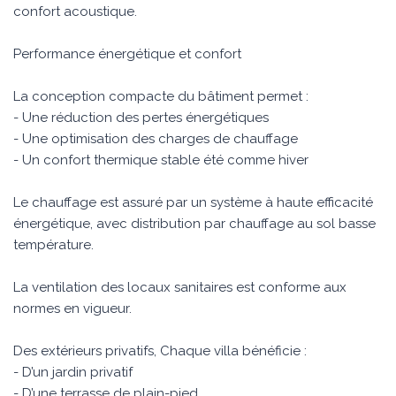
confort acoustique.
Performance énergétique et confort
La conception compacte du bâtiment permet :
- Une réduction des pertes énergétiques
- Une optimisation des charges de chauffage
- Un confort thermique stable été comme hiver
Le chauffage est assuré par un système à haute efficacité
énergétique, avec distribution par chauffage au sol basse
température.
La ventilation des locaux sanitaires est conforme aux
normes en vigueur.
Des extérieurs privatifs, Chaque villa bénéficie :
- D’un jardin privatif
- D’une terrasse de plain-pied