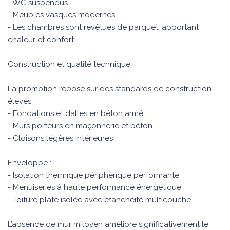
- WC suspendus
- Meubles vasques modernes
- Les chambres sont revêtues de parquet, apportant
chaleur et confort.
Construction et qualité technique
La promotion repose sur des standards de construction
élevés :
- Fondations et dalles en béton armé
- Murs porteurs en maçonnerie et béton
- Cloisons légères intérieures
Enveloppe :
- Isolation thermique périphérique performante
- Menuiseries à haute performance énergétique
- Toiture plate isolée avec étanchéité multicouche
L’absence de mur mitoyen améliore significativement le