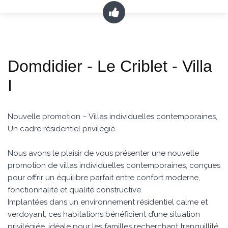
Domdidier - Le Criblet - Villa
I
Nouvelle promotion – Villas individuelles contemporaines,
Un cadre résidentiel privilégié
Nous avons le plaisir de vous présenter une nouvelle
promotion de villas individuelles contemporaines, conçues
pour offrir un équilibre parfait entre confort moderne,
fonctionnalité et qualité constructive.
Implantées dans un environnement résidentiel calme et
verdoyant, ces habitations bénéficient d’une situation
privilégiée, idéale pour les familles recherchant tranquillité,