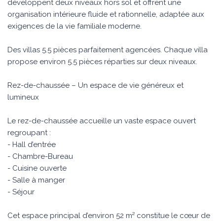
développent deux niveaux hors sol et offrent une
organisation intérieure fluide et rationnelle, adaptée aux
exigences de la vie familiale moderne.
Des villas 5.5 pièces parfaitement agencées. Chaque villa
propose environ 5.5 pièces réparties sur deux niveaux.
Rez-de-chaussée – Un espace de vie généreux et
lumineux
Le rez-de-chaussée accueille un vaste espace ouvert
regroupant :
- Hall d’entrée
- Chambre-Bureau
- Cuisine ouverte
- Salle à manger
- Séjour
Cet espace principal d’environ 52 m² constitue le cœur de