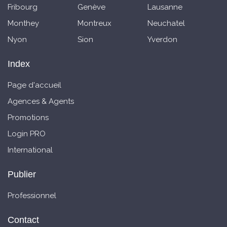
Fribourg
Genève
Lausanne
Monthey
Montreux
Neuchatel
Nyon
Sion
Yverdon
Index
Page d'accueil
Agences & Agents
Promotions
Login PRO
International
Publier
Professionnel
Contact