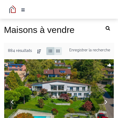
Maisons à vendre
Enregistrer la recherche
884 résultats